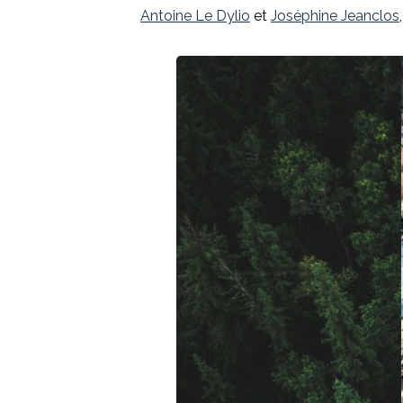
Antoine Le Dylio
et
Joséphine Jeanclos