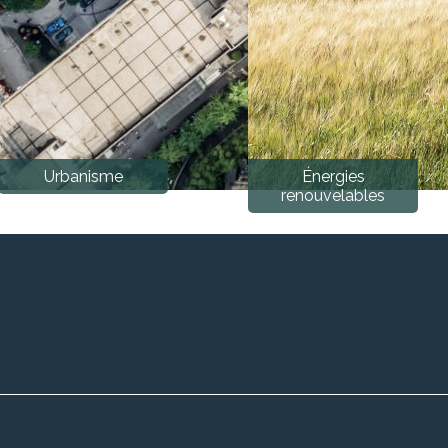
Urbanisme
Énergies
renouvelables