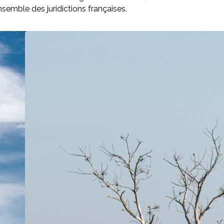
semble des juridictions françaises.