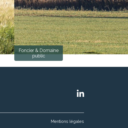
Foncier & Domaine
public
Mentions légales