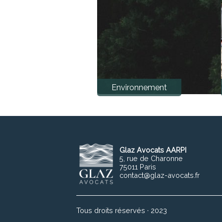
Environnement
Glaz Avocats AARPI
5, rue de Charonne
75011 Paris
contact@glaz-avocats.fr
Tous droits réservés · 2023