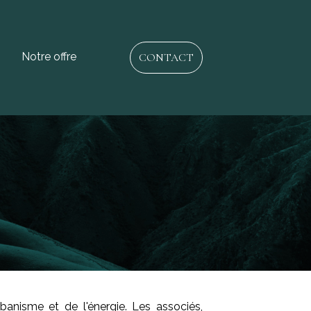
Notre offre
CONTACT
banisme et de l'énergie. Les associés,