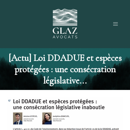
[Actu] Loi DDADUE et espèces
protégées : une consécration
législative...