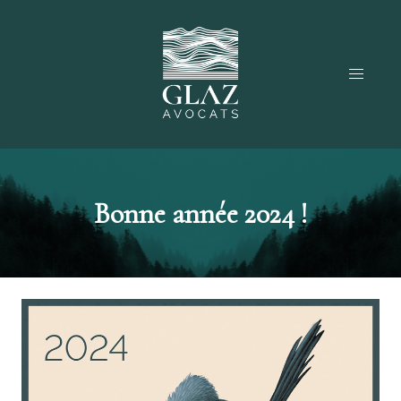
Bonne année 2024 !