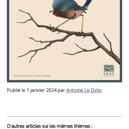
Publié le 1 janvier 2024 par
Antoine Le Dylio
.
D'autres articles sur les mêmes thèmes :