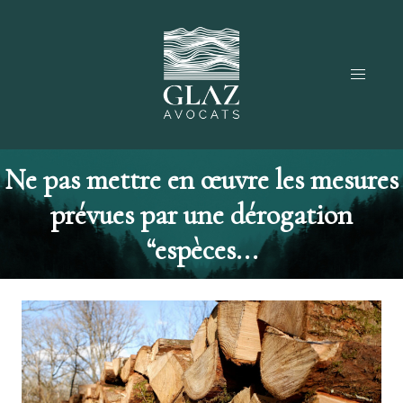
Ne pas mettre en œuvre les mesures
prévues par une dérogation
“espèces...