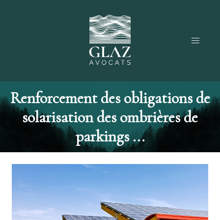
Renforcement des obligations de
solarisation des ombrières de
parkings ...